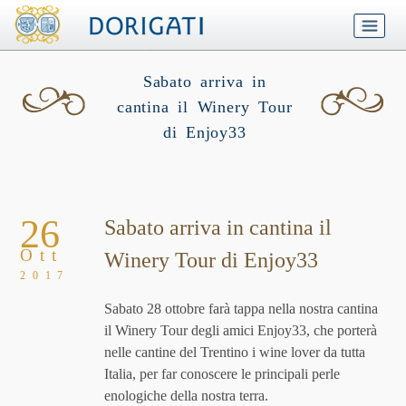
Sabato arriva in
cantina il Winery Tour
di Enjoy33
26
Sabato arriva in cantina il
Ott
Winery Tour di Enjoy33
2017
Sabato 28 ottobre farà tappa nella nostra cantina
il Winery Tour degli amici Enjoy33, che porterà
nelle cantine del Trentino i wine lover da tutta
Italia, per far conoscere le principali perle
enologiche della nostra terra.