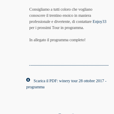
Consigliamo a tutti coloro che vogliano
conoscere il trentino enoico in maniera
professionale e divertente, di contattare
Enjoy33
per i prossimi Tour in programma.
In allegato il programma completo!
Scarica il PDF: winery tour 28 ottobre 2017 -
programma