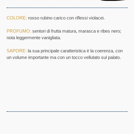
COLORE:
rosso rubino carico con riflessi violacei.
PROFUMO:
sentori di frutta matura, marasca e ribes nero;
nota leggermente vanigliata.
SAPORE:
la sua principale caratteristica è la coerenza, con
un volume importante ma con un tocco vellutato sul palato.