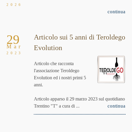
2026
continua
29
Articolo sui 5 anni di Teroldego
Mar
Evolution
2023
Articolo che racconta
l'associazione Teroldego
Evolution ed i nostri primi 5
anni.
Articolo apparso il 29 marzo 2023 sul quotidiano
Trentino "T" a cura di ...
continua