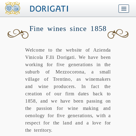
Fine wines since 1858
Welcome to the website of Azienda
Vinicola F.lli Dorigati. We have been
working for five generations in the
suburb of Mezzocorona, a small
village of Trentino, as winemakers
and wine producers. In fact the
creation of our firm dates back to
1858, and we have been passing on
the passion for wine making and
oenology for five generations, with a
respect for the land and a love for
the territory.