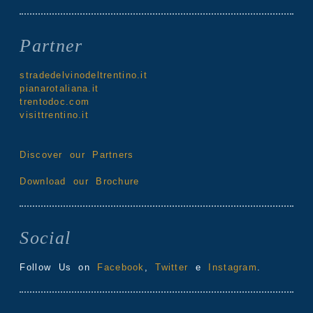
Partner
stradedelvinodeltrentino.it
pianarotaliana.it
trentodoc.com
visittrentino.it
Discover our Partners
Download our Brochure
Social
Follow Us on
Facebook
,
Twitter
e
Instagram
.