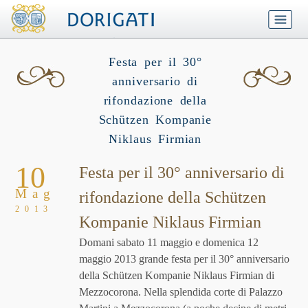
Festa per il 30°
anniversario di
rifondazione della
Schützen Kompanie
Niklaus Firmian
10
Festa per il 30° anniversario di
Mag
rifondazione della Schützen
2013
Kompanie Niklaus Firmian
Domani sabato 11 maggio e domenica 12
maggio 2013 grande festa per il 30° anniversario
della Schützen Kompanie Niklaus Firmian di
Mezzocorona. Nella splendida corte di Palazzo