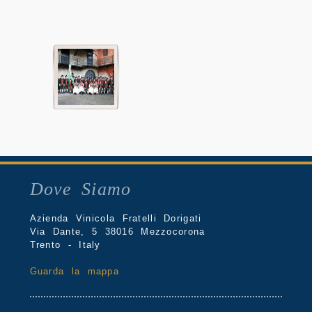
Dove Siamo
Azienda Vinicola Fratelli Dorigati
Via Dante, 5 38016 Mezzocorona
Trento - Italy
Guarda la mappa