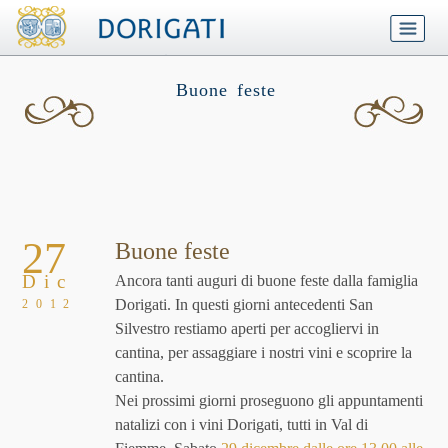
Buone feste
27
Buone feste
Dic
Ancora tanti auguri di buone feste dalla famiglia
Dorigati. In questi giorni antecedenti San
2012
Silvestro restiamo aperti per accogliervi in
cantina, per assaggiare i nostri vini e scoprire la
cantina.
Nei prossimi giorni proseguono gli appuntamenti
natalizi con i vini Dorigati, tutti in Val di