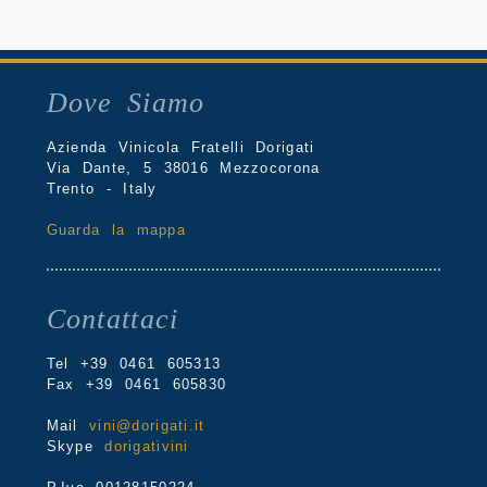
Dove Siamo
Azienda Vinicola Fratelli Dorigati
Via Dante, 5 38016 Mezzocorona
Trento - Italy
Guarda la mappa
Contattaci
Tel +39 0461 605313
Fax +39 0461 605830
Mail
vini@dorigati.it
Skype
dorigativini