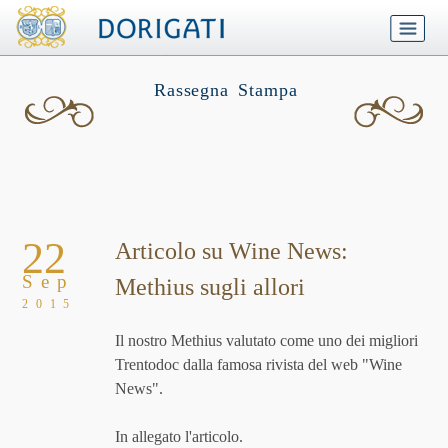
Rassegna Stampa
22
Articolo su Wine News:
Sep
Methius sugli allori
2015
Il nostro Methius valutato come uno dei migliori
Trentodoc dalla famosa rivista del web "Wine
News".
In allegato l'articolo.