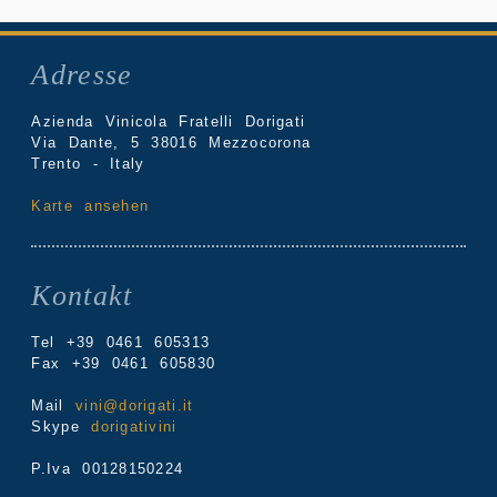
Adresse
Azienda Vinicola Fratelli Dorigati
Via Dante, 5 38016 Mezzocorona
Trento - Italy
Karte ansehen
Kontakt
Tel +39 0461 605313
Fax +39 0461 605830
Mail
vini@dorigati.it
Skype
dorigativini
P.Iva 00128150224