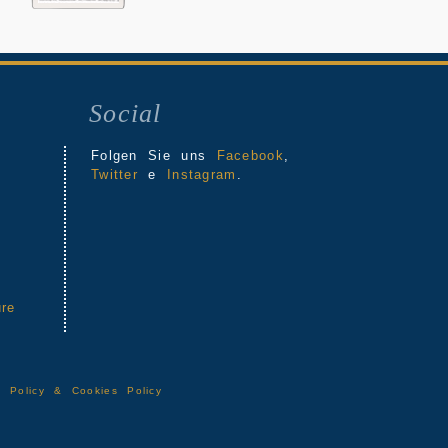
Social
Folgen Sie uns
Facebook
,
Twitter
e
Instagram
.
re
-
Policy & Cookies Policy