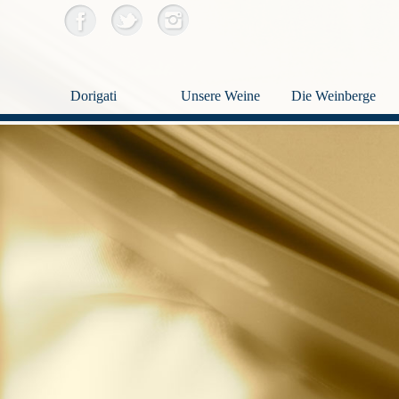
Dorigati
Unsere Weine
Die Weinberge