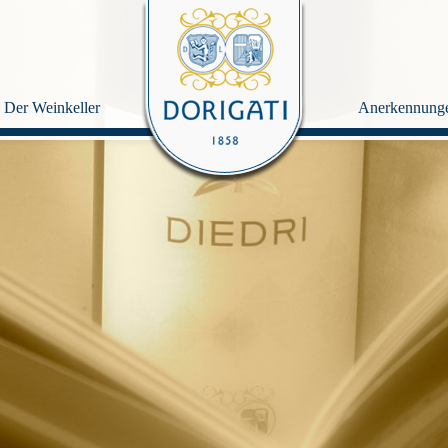
Der Weinkeller
Anerkennung