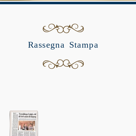
Rassegna Stampa