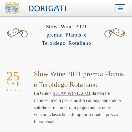
Slow Wine 2021
premia Planus e
Teroldego Rotaliano
25
Slow Wine 2021 premia Planus
Sep
e Teroldego Rotaliano
2020
La Guida
SLOW WINE 2021
da ben tre
riconoscimenti per la nostra cantina, andando a
sottolineare il nostro impegno anche nelle
versioni classiche e di rapporto qualità prezzo
fenomenale.