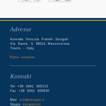
Adresse
Azienda Vinicola Fratelli Dorigati
Via Dante, 5 38016 Mezzocorona
Trento - Italy
Karte ansehen
Kontakt
Tel +39 0461 605313
Fax +39 0461 605830
Mail
vini@dorigati.it
Skype
dorigativini