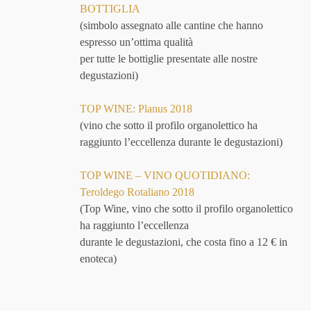
BOTTIGLIA
(simbolo assegnato alle cantine che hanno
espresso un’ottima qualità
per tutte le bottiglie presentate alle nostre
degustazioni)
TOP WINE: Planus 2018
(vino che sotto il profilo organolettico ha
raggiunto l’eccellenza durante le degustazioni)
TOP WINE – VINO QUOTIDIANO:
Teroldego Rotaliano 2018
(Top Wine, vino che sotto il profilo organolettico
ha raggiunto l’eccellenza
durante le degustazioni, che costa fino a 12 € in
enoteca)