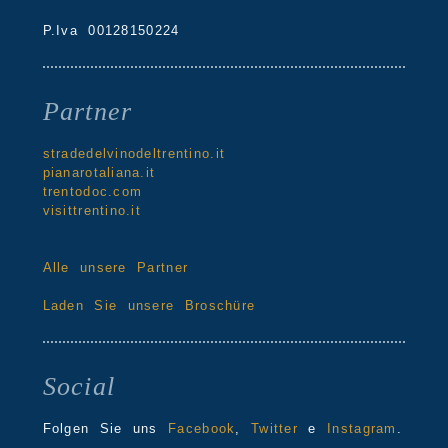
P.Iva 00128150224
Partner
stradedelvinodeltrentino.it
pianarotaliana.it
trentodoc.com
visittrentino.it
Alle unsere Partner
Laden Sie unsere Broschüre
Social
Folgen Sie uns
Facebook
,
Twitter
e
Instagram
.