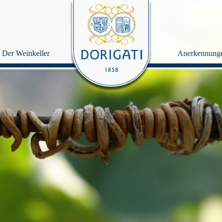
Der Weinkeller
Anerkennung