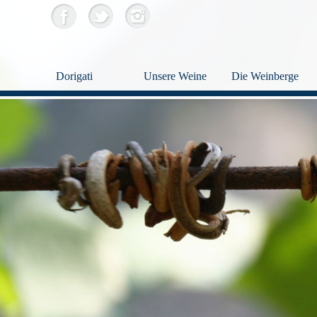
Dorigati
Unsere Weine
Die Weinberge