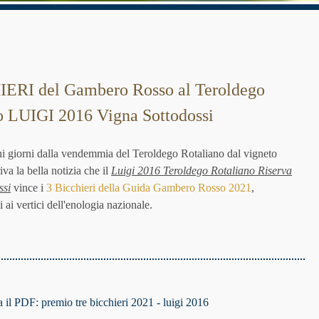
ERI del Gambero Rosso al Teroldego
o LUIGI 2016 Vigna Sottodossi
hi giorni dalla vendemmia del Teroldego Rotaliano dal vigneto
iva la bella notizia che il
Luigi 2016 Teroldego Rotaliano Riserva
ssi
vince i
3 Bicchieri della Guida Gambero Rosso 2021
,
 ai vertici dell'enologia nazionale.
a il PDF: premio tre bicchieri 2021 - luigi 2016