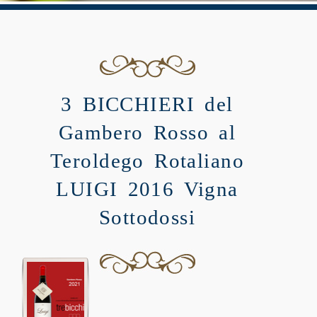
3 BICCHIERI del
Gambero Rosso al
Teroldego Rotaliano
LUIGI 2016 Vigna
Sottodossi